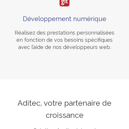
Développement numérique
Réalisez des prestations personnalisées
en fonction de vos besoins spécifiques
avec l’aide de nos développeurs web.
Aditec, votre partenaire de
croissance