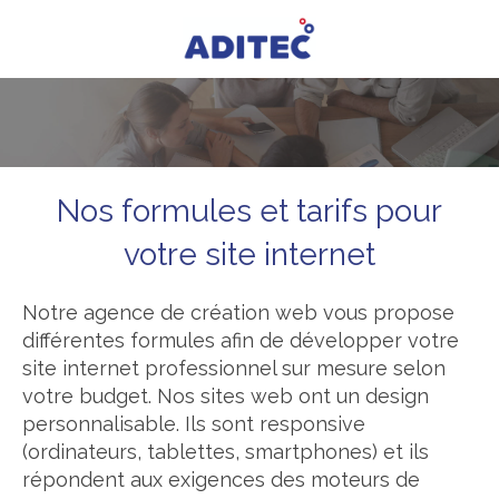
Nos formules et tarifs pour
votre site internet
Notre agence de création web vous propose
différentes formules afin de développer votre
site internet professionnel sur mesure selon
votre budget. Nos sites web ont un design
personnalisable. Ils sont responsive
(ordinateurs, tablettes, smartphones) et ils
répondent aux exigences des moteurs de