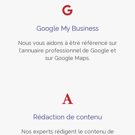
Google My Business
Nous vous aidons à être référencé sur
l'annuaire professionnel de Google et
sur Google Maps.
Rédaction de contenu
Nos experts rédigent le contenu de