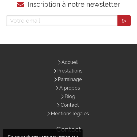
Inscription à notre newsletter
Votre email
Accueil
Prestations
Parrainage
A propos
Blog
Contact
Mentions légales
Contact