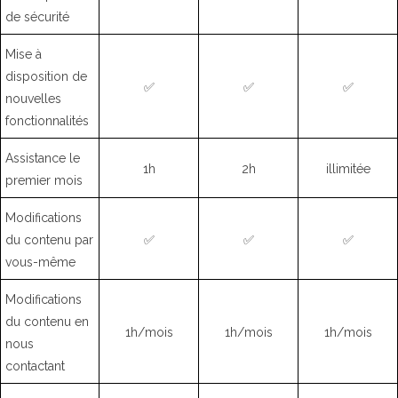
de sécurité
Mise à
disposition de
✅
✅
✅
nouvelles
fonctionnalités
Assistance le
1h
2h
illimitée
premier mois
Modifications
du contenu par
✅
✅
✅
vous-même
Modifications
du contenu en
1h/mois
1h/mois
1h/mois
nous
contactant