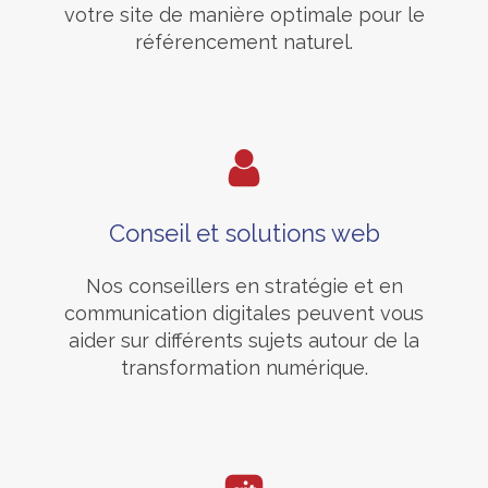
votre site de manière optimale pour le
référencement naturel.
Conseil et solutions web
Nos conseillers en stratégie et en
communication digitales peuvent vous
aider sur différents sujets autour de la
transformation numérique.