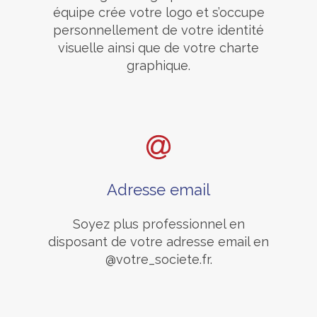
équipe crée votre logo et s’occupe
personnellement de votre identité
visuelle ainsi que de votre charte
graphique.
Adresse email
Soyez plus professionnel en
disposant de votre adresse email en
@votre_societe.fr.