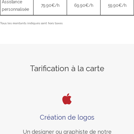
Assistance
79,90€/h
69,90€/h
59,90€/h
personnalisée
Tous les montants indiqués sont hors taxes
Tarification à la carte
Création de logos
Un designer ou graphiste de notre