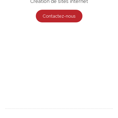
Création de sites internet
Contactez-nous