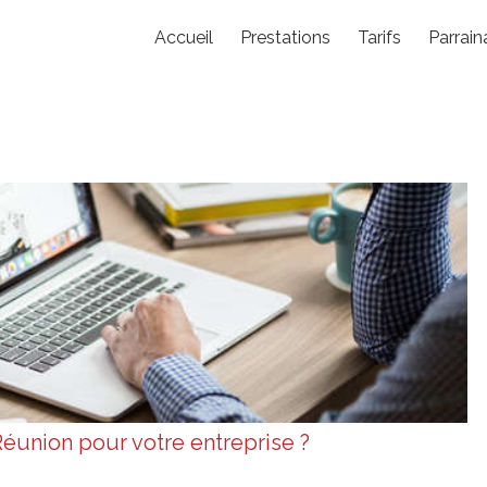
Accueil
Prestations
Tarifs
Parrai
Réunion pour votre entreprise ?