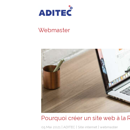
Webmaster
Pourquoi créer un site web à la 
05 Mai 2021
ADITEC
Site internet
webmaster